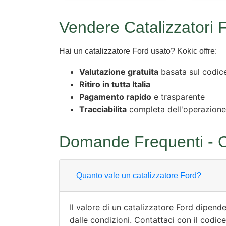
Vendere Catalizzatori 
Hai un catalizzatore Ford usato? Kokic offre:
Valutazione gratuita
basata sul codice
Ritiro in tutta Italia
Pagamento rapido
e trasparente
Tracciabilita
completa dell'operazione
Domande Frequenti - Ca
Quanto vale un catalizzatore Ford?
Il valore di un catalizzatore Ford dipend
dalle condizioni. Contattaci con il codic