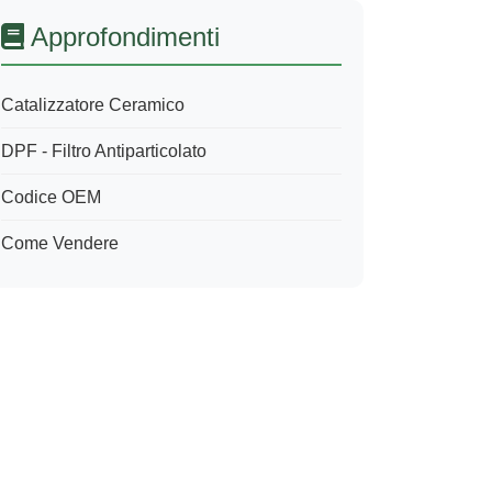
Approfondimenti
Catalizzatore Ceramico
DPF - Filtro Antiparticolato
Codice OEM
Come Vendere