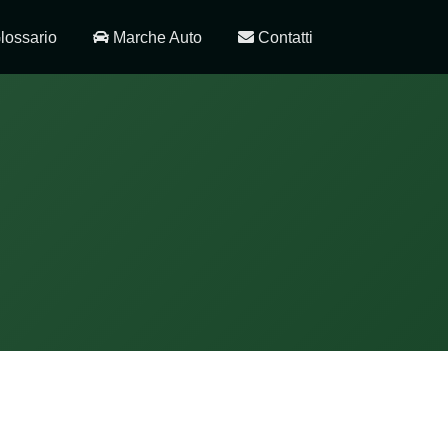
lossario
Marche Auto
Contatti