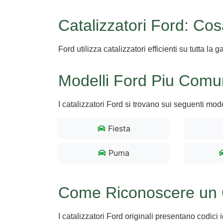
Catalizzatori Ford: Co
Ford utilizza catalizzatori efficienti su tutta l
Modelli Ford Piu Comu
I catalizzatori Ford si trovano sui seguenti mode
Fiesta
Puma
Come Riconoscere un C
I catalizzatori Ford originali presentano codici