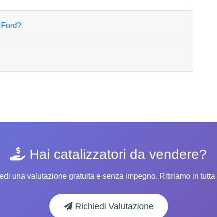
e Ford?
Hai catalizzatori da vendere?
edi una valutazione gratuita e senza impegno. Ritiriamo in tutta I
Richiedi Valutazione